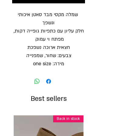
שמלה מקסי מבד סאטן איכותי
ונשפך
חלק עליון עם כתפיות גופייה דקות,
מפתח וי עמוק
חצאית ארוכה נשפכת
צבעים: שחור, שמפנייה
מידה: one size
Best sellers
Back in stock