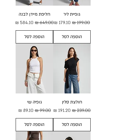
גופיית ליר
חליפת מיידן לבנה
מחיר רגיל
מחיר מבצע
מחיר רגיל
מחיר מבצע
הוספה לסל
הוספה לסל
חולצת סלין
גופיה שי
מחיר רגיל
מחיר מבצע
מחיר רגיל
מחיר מבצע
הוספה לסל
הוספה לסל