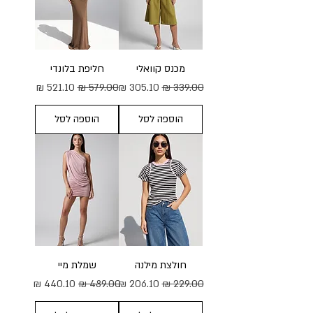
מכנס קוואלי
חליפת בלונדי
מחיר רגיל
מחיר מבצע
מחיר רגיל
מחיר מבצע
הוספה לסל
הוספה לסל
חולצת מילנה
שמלת מיי
מחיר רגיל
מחיר מבצע
מחיר רגיל
מחיר מבצע