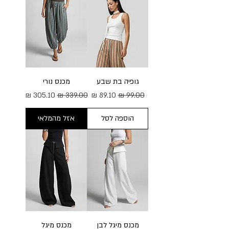
גופיה בת שבע
מכנס נורי
מחיר רגיל
מחיר מבצע
מחיר רגיל
מחיר מבצע
הוספה לסל
אזל מהמלאי
מכנס מיגל לבן
מכנס מיגל