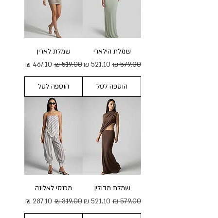
שמלת הילארי
שמלת לארין
מחיר רגיל
מחיר מבצע
מחיר רגיל
מחיר מבצע
הוספה לסל
הוספה לסל
שמלת מדולין
מכנסי לאלינה
מחיר רגיל
מחיר מבצע
מחיר רגיל
מחיר מבצע