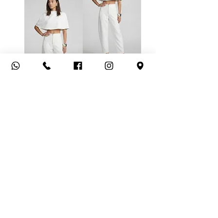
מכנסי שון לבן
שכמייה קווין לבנה
מחיר רגיל
מחיר מבצע
מחיר רגיל
מחיר מבצע
הוספה לסל
הוספה לסל
מכנסי שון
חולצת סלין שמנת