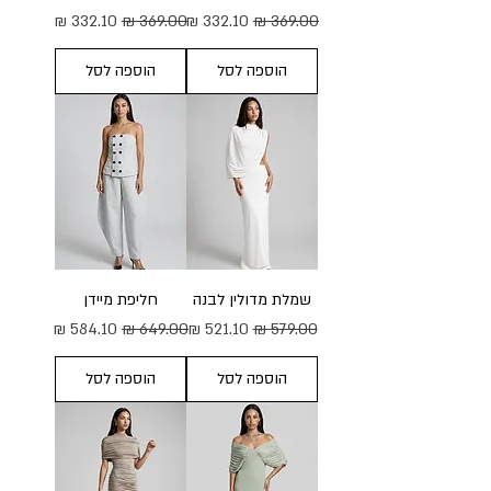
מחיר רגיל
מחיר מבצע
מחיר רגיל
מחיר מבצע
הוספה לסל
הוספה לסל
שמלת מדולין לבנה
חליפת מיידן
מחיר רגיל
מחיר מבצע
מחיר רגיל
מחיר מבצע
הוספה לסל
הוספה לסל