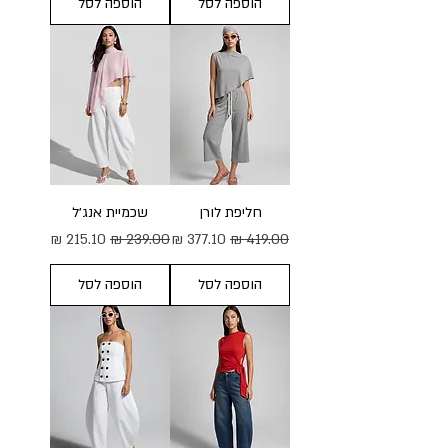
הוספה לסל
הוספה לסל
חליפת לורן
שכמיית אנג׳ל
מחיר רגיל
מחיר מבצע
מחיר רגיל
מחיר מבצע
הוספה לסל
הוספה לסל