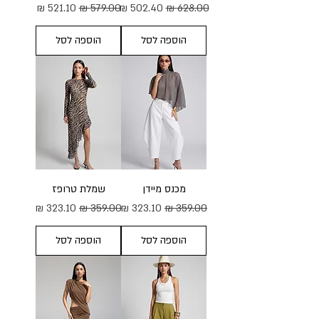
מחיר רגיל
מחיר מבצע
מחיר רגיל
מחיר מבצע
הוספה לסל
הוספה לסל
מכנס מיידן
שמלת טרופז
מחיר רגיל
מחיר מבצע
מחיר רגיל
מחיר מבצע
הוספה לסל
הוספה לסל