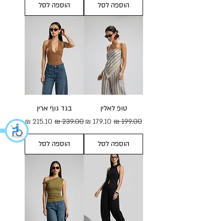
הוספה לסל
הוספה לסל
טופ לאלין
בגד גוף ארין
מחיר רגיל
מחיר מבצע
מחיר רגיל
מחיר מבצע
הוספה לסל
הוספה לסל