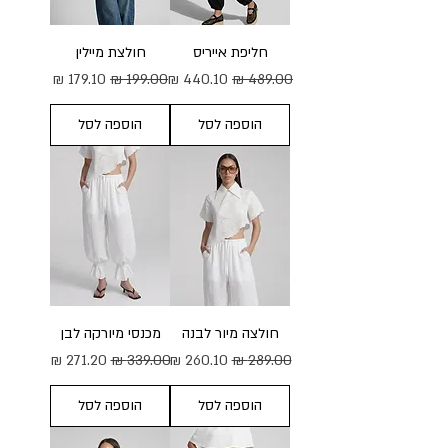
חליפת אייריס
חולצת מיילין
מחיר רגיל
מחיר מבצע
מחיר רגיל
מחיר מבצע
הוספה לסל
הוספה לסל
חולצה מיור לבנה
מכנסי מיורקה לבן
מחיר רגיל
מחיר מבצע
מחיר רגיל
מחיר מבצע
הוספה לסל
הוספה לסל