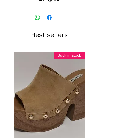
Best sellers
Back in stock