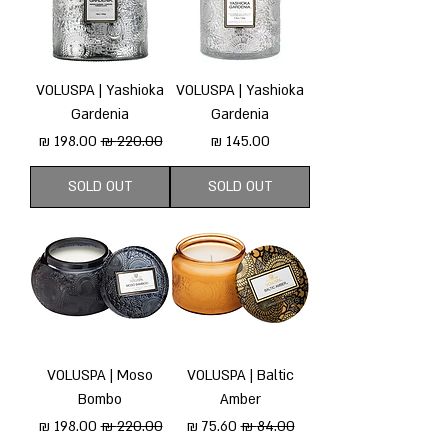
VOLUSPA | Yashioka
VOLUSPA | Yashioka
Gardenia
Gardenia
מחיר
מחיר רגיל
מחיר מבצע
SOLD OUT
SOLD OUT
VOLUSPA | Moso
VOLUSPA | Baltic
Bombo
Amber
מחיר רגיל
מחיר מבצע
מחיר רגיל
מחיר מבצע