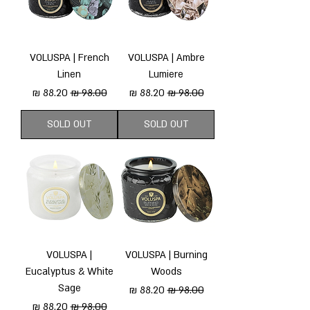
VOLUSPA | French
VOLUSPA | Ambre
Linen
Lumiere
מחיר רגיל
מחיר מבצע
מחיר רגיל
מחיר מבצע
SOLD OUT
SOLD OUT
VOLUSPA |
VOLUSPA | Burning
Eucalyptus & White
Woods
Sage
מחיר רגיל
מחיר מבצע
מחיר רגיל
מחיר מבצע