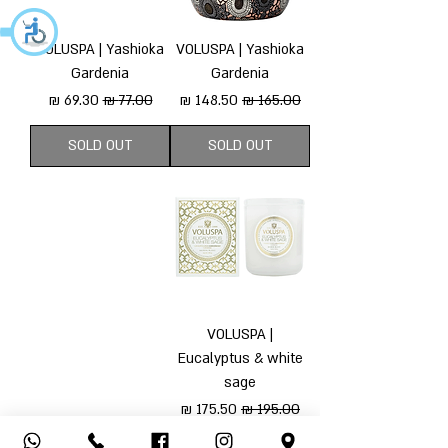
VOLUSPA | Yashioka
VOLUSPA | Yashioka
Gardenia
Gardenia
מחיר רגיל
מחיר מבצע
מחיר רגיל
מחיר מבצע
SOLD OUT
SOLD OUT
VOLUSPA |
Eucalyptus & white
sage
מחיר רגיל
מחיר מבצע