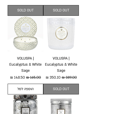
SOLD OUT
SOLD OUT
VOLUSPA |
VOLUSPA |
Eucalyptus & White
Eucalyptus & White
Sage
Sage
מחיר רגיל
מחיר מבצע
מחיר רגיל
מחיר מבצע
SOLD OUT
הוספה לסל