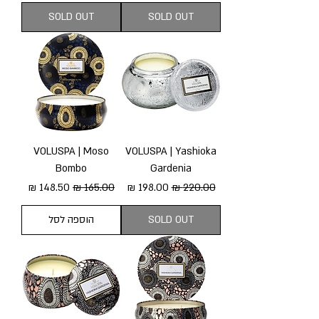
SOLD OUT
SOLD OUT
VOLUSPA | Moso
VOLUSPA | Yashioka
Bombo
Gardenia
מחיר רגיל
מחיר מבצע
מחיר רגיל
מחיר מבצע
SOLD OUT
הוספה לסל