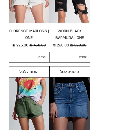
FLORENCE MARLONS |
WORN BLACK
ONE
BARMUDA | ONE
מחיר רגיל
מחיר מבצע
מחיר רגיל
מחיר מבצע
הוספה לסל
הוספה לסל