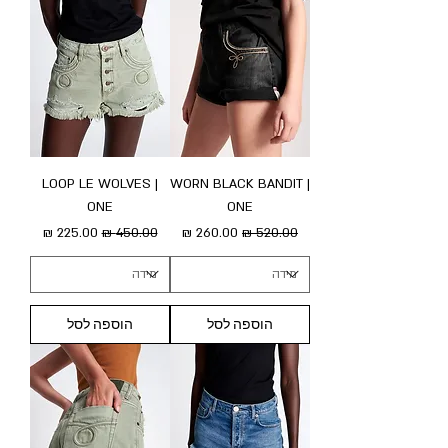
LOOP LE WOLVES |
WORN BLACK BANDIT |
ONE
ONE
מחיר רגיל
מחיר מבצע
מחיר רגיל
מחיר מבצע
הוספה לסל
הוספה לסל