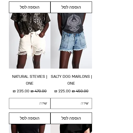
הוספה לסל
הוספה לסל
NATURAL STEVIES |
SALTY DOG MARLONS |
ONE
ONE
מחיר רגיל
מחיר מבצע
מחיר רגיל
מחיר מבצע
הוספה לסל
הוספה לסל