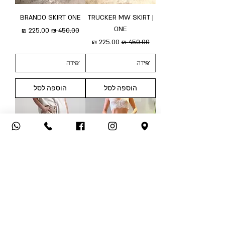
BRANDO SKIRT ONE
TRUCKER MW SKIRT |
ONE
מחיר רגיל
מחיר מבצע
מחיר רגיל
מחיר מבצע
הוספה לסל
הוספה לסל
LEOPARD JEANS - ONE
BRONZE LEOPARDO |
ONE
מחיר רגיל
מחיר מבצע