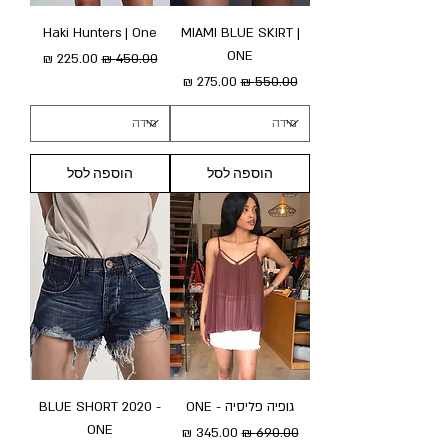
Haki Hunters | One
MIAMI BLUE SKIRT |
ONE
מחיר רגיל
מחיר מבצע
מחיר רגיל
מחיר מבצע
הוספה לסל
הוספה לסל
גופיה פליסיה - ONE
BLUE SHORT 2020 -
ONE
מחיר רגיל
מחיר מבצע