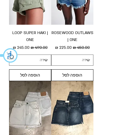
LOOP SUPER HAKI |
ROSEWOOD OUTLAWS
ONE
| ONE
מחיר רגיל
מחיר מבצע
מחיר רגיל
מחיר מבצע
הוספה לסל
הוספה לסל