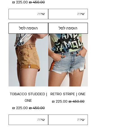
מחיר רגיל
מחיר מבצע
הוספה לסל
הוספה לסל
TOBACCO STUDDED |
RETRO STRIPE | ONE
ONE
מחיר רגיל
מחיר מבצע
מחיר רגיל
מחיר מבצע