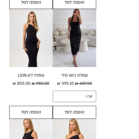
הוספה לסל
הוספה לסל
שמלת כיווץ מידי
שמלה ליון LION
מחיר רגיל
מחיר מבצע
מחיר רגיל
מחיר מבצע
הוספה לסל
הוספה לסל