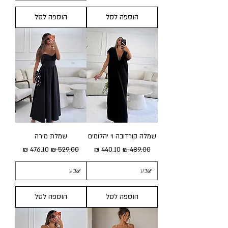
הוספה לסל
הוספה לסל
שמלה קורדובה וי יהלומים
שמלת מירה
מחיר רגיל
מחיר מבצע
מחיר רגיל
מחיר מבצע
הוספה לסל
הוספה לסל