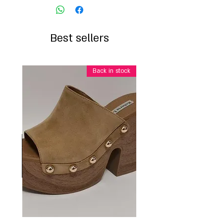
Best sellers
Back in stock