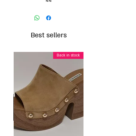
44
Best sellers
Back in stock