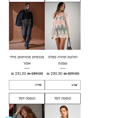
חולצת תחרה פמלה
מכנסיים מחוייטים מיילי
שמנת
אפור
מחיר רגיל
מחיר מבצע
מחיר רגיל
מחיר מבצע
הוספה לסל
הוספה לסל