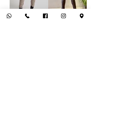
LEOPARD JEANS -
BRONZE LEOPARDO |
ONE
ONE
מחיר רגיל
מחיר מבצע
מחיר רגיל
מחיר מבצע
הוספה לסל
הוספה לסל
הצטרפי לקבוצת הוואסטאפ שלנו ותהיי
הראשונה לדעת מה חדש אצלנו
לחצי פה להצטרפות או סרקי את הקוד QR