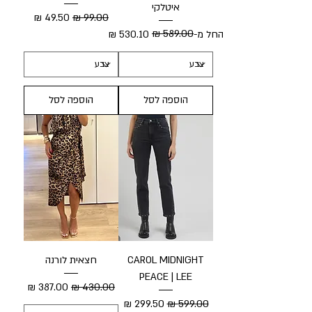
איטלקי
מחיר רגיל
מחיר מבצע
מחיר רגיל
מחיר מבצע
החל מ-
הוספה לסל
הוספה לסל
CAROL MIDNIGHT
חצאית לורנה
PEACE | LEE
מחיר רגיל
מחיר מבצע
מחיר רגיל
מחיר מבצע