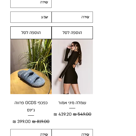
הוספה לסל
הוספה לסל
שמלה מיני אמור
כפכפי GCDS פרווה
ג׳ינס
מחיר רגיל
מחיר מבצע
מחיר רגיל
מחיר מבצע