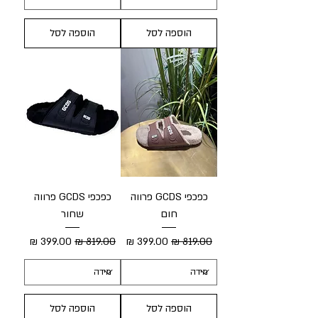
הוספה לסל
הוספה לסל
כפכפי GCDS פרווה
כפכפי GCDS פרווה
חום
שחור
מחיר רגיל
מחיר מבצע
מחיר רגיל
מחיר מבצע
הוספה לסל
הוספה לסל