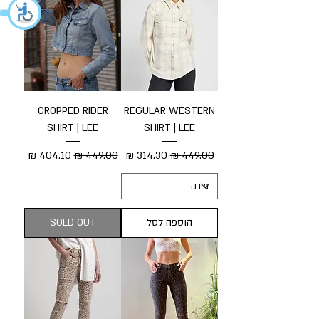
CROPPED RIDER
REGULAR WESTERN
SHIRT | LEE
SHIRT | LEE
מחיר רגיל
מחיר מבצע
מחיר רגיל
מחיר מבצע
הוספה לסל
SOLD OUT