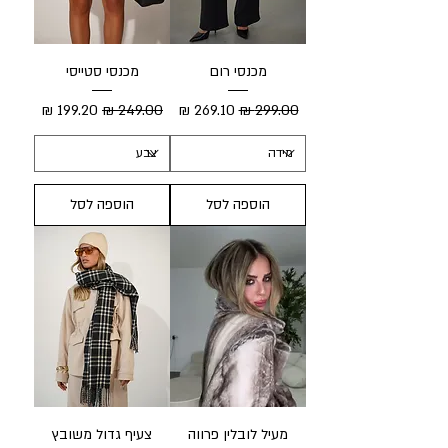
מכנסי רום
מכנסי סטייסי
מחיר רגיל
מחיר מבצע
מחיר רגיל
מחיר מבצע
הוספה לסל
הוספה לסל
מעיל לובלין פרווה
צעיף גדול משובץ