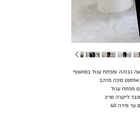
עה גבוהה ומפתח עגול במחשוף
ואלמנט סיכה מזהב
ם מפתח עגול
בד לייקרה סריג