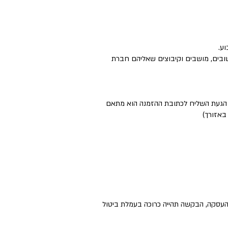
ישובים, מושבים וקיבוצים שאליהם חברת
ם הגעת השליח לכתובת ההזמנה הוא מתאם
באזורך)
העסקה, הבקשה תהייה כרוכה בעמלת ביטול