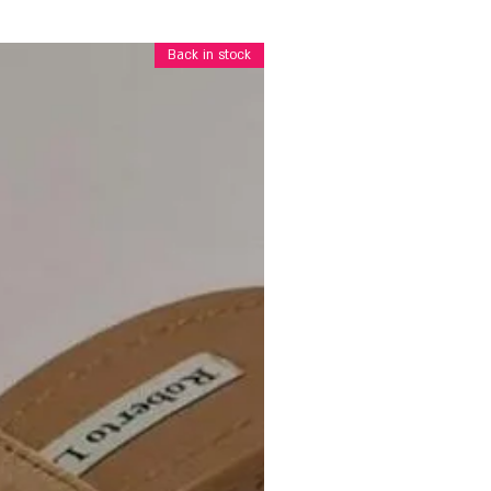
Back in stock