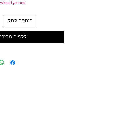
נותרו רק 1 במלאי
הוספה לסל
לקנייה מהירה