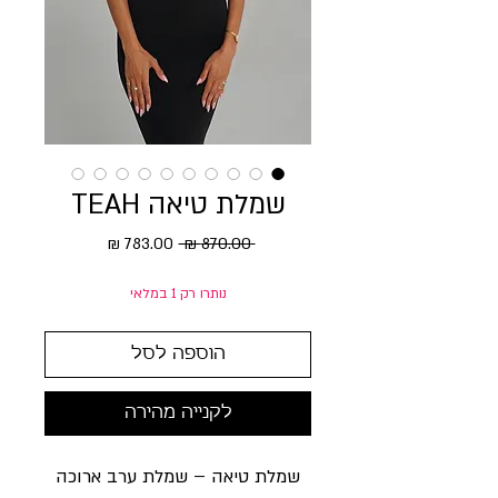
שמלת טיאה TEAH
מחיר
מחיר
 ‏870.00 ‏₪ 
רגיל
מבצע
נותרו רק 1 במלאי
הוספה לסל
לקנייה מהירה
שמלת טיאה – שמלת ערב ארוכה