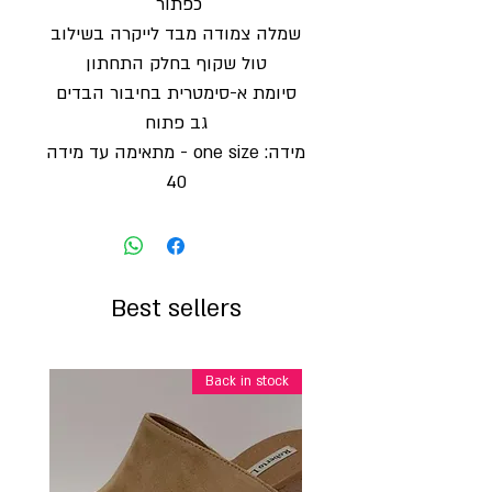
כפתור
שמלה צמודה מבד לייקרה בשילוב
טול שקוף בחלק התחתון
סיומת א-סימטרית בחיבור הבדים
גב פתוח
מידה: one size - מתאימה עד מידה
40
Best sellers
Back in stock