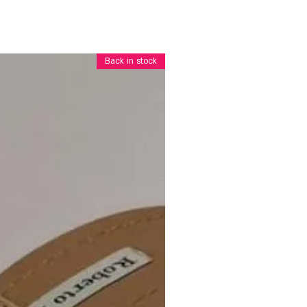
Back in stock