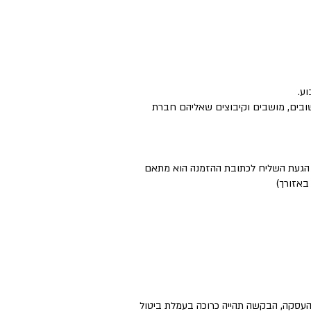
ישובים, מושבים וקיבוצים שאליהם חברת
ם הגעת השליח לכתובת ההזמנה הוא מתאם
באזורך)
העסקה, הבקשה תהייה כרוכה בעמלת ביטול