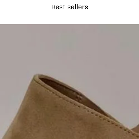
Best sellers