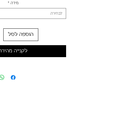
מידה
*
לבחירה
הוספה לסל
לקנייה מהירה