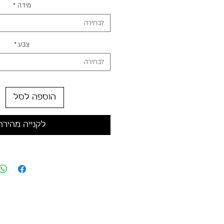
מידה
*
לבחירה
צבע
*
לבחירה
הוספה לסל
לקנייה מהירה