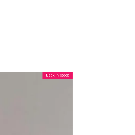
Back in stock