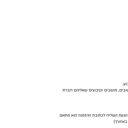
ישובים, מושבים וקיבוצים שאליהם חברת
ם הגעת השליח לכתובת ההזמנה הוא מתאם
באזורך)