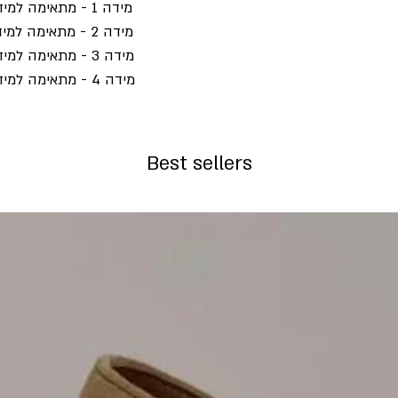
מידה 1 - מתאימה למידות 34 עד 36
מידה 2 - מתאימה למידות 38 עד 40
מידה 3 - מתאימה למידות 42 עד 44
מידה 4 - מתאימה למידות 44 עד 46
Best sellers