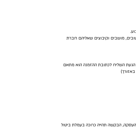
ישובים, מושבים וקיבוצים שאליהם חברת
ם הגעת השליח לכתובת ההזמנה הוא מתאם
באזורך)
העסקה, הבקשה תהייה כרוכה בעמלת ביטול