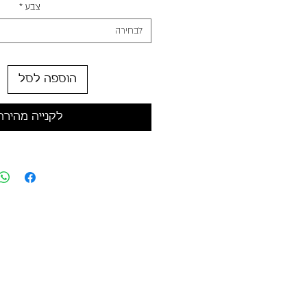
צבע
*
לבחירה
הוספה לסל
לקנייה מהירה