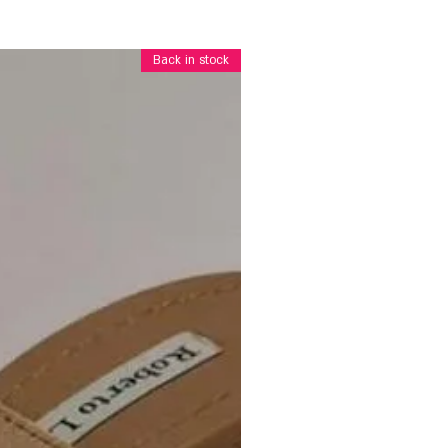
Back in stock