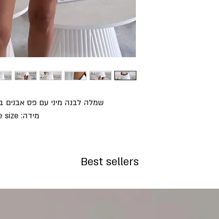
שמלה לבנה מיני עם פס אבנים 
מידה: one size
Best sellers