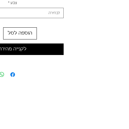
צבע
*
לבחירה
הוספה לסל
לקנייה מהירה