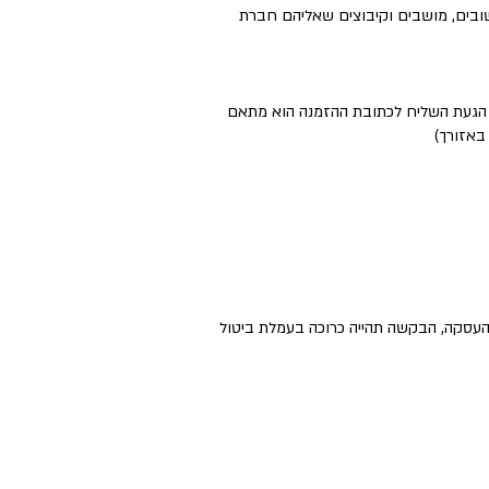
ישובים, מושבים וקיבוצים שאליהם חברת
ם הגעת השליח לכתובת ההזמנה הוא מתאם
באזורך)
העסקה, הבקשה תהייה כרוכה בעמלת ביטול