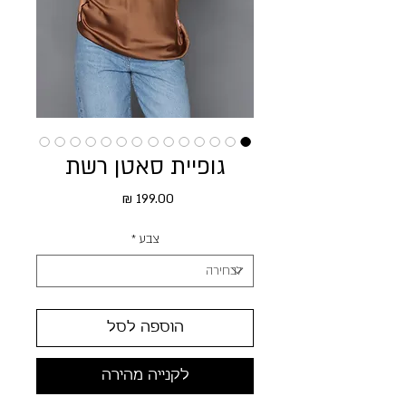
גופיית סאטן רשת
מחיר
צבע
*
הוספה לסל
לקנייה מהירה