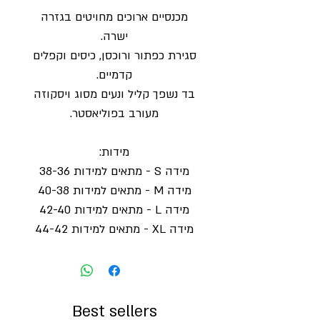
מכנסיים ארוכים מחויטים בגזרה
ישרה.
סגירת כפתור ורוכסן, כיסים וקפלים
קדמיים.
בד נשפך קליל ונעים מסוג ויסקוזה
מעורב בפוליאסטר.
מידות:
מידה S - מתאים למידות 38-36
מידה M - מתאים למידות 40-38
מידה L - מתאים למידות 42-40
מידה XL - מתאים למידות 44-42
Best sellers