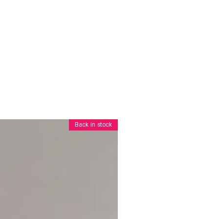
Back in stock