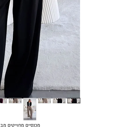
מכנסיים מחוייטים מבד