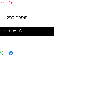
נותרו רק 1 במלאי
הוספה לסל
לקנייה מהירה