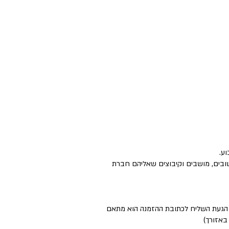
ישובים, מושבים וקיבוצים שאליהם חברת
ם הגעת השליח לכתובת ההזמנה הוא מתאם
באזורך)