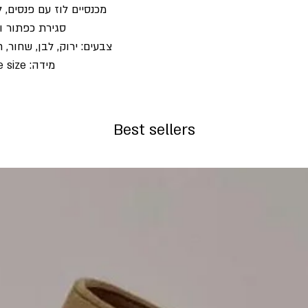
מכנסיים לוז עם פנסים, 
סגירת כפתור ו
צבעים: ירוק, לבן, שחור, 
מידה: one size
Best sellers