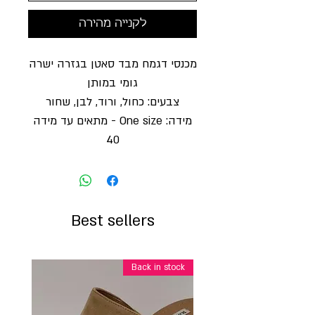
לקנייה מהירה
מכנסי דגמח מבד סאטן בגזרה ישרה
גומי במותן
צבעים: כחול, ורוד, לבן, שחור
מידה: One size - מתאים עד מידה
40
Best sellers
Back in stock