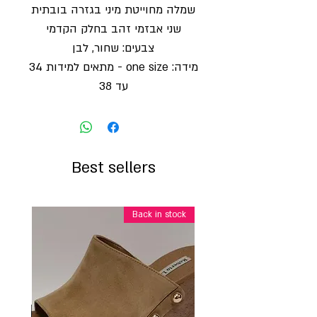
שמלה מחוייטת מיני בגזרה בובתית
שני אבזמי זהב בחלק הקדמי
צבעים: שחור, לבן
מידה: one size - מתאים למידות 34
עד 38
Best sellers
Back in stock