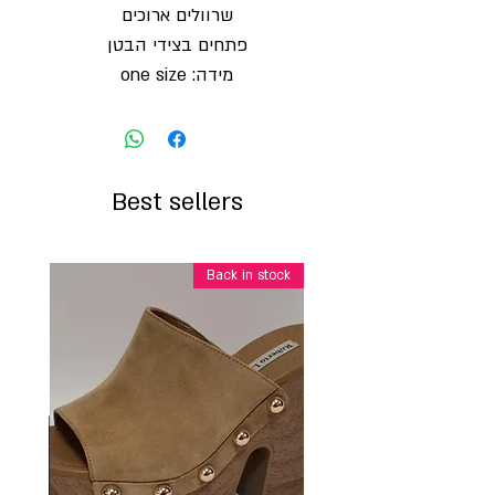
שרוולים ארוכים
פתחים בצידי הבטן
מידה: one size
Best sellers
Back in stock