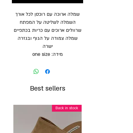
שמלה ארוכה עם רוכסן לכל אורך
השמלה לשליטה על המפתח
שרוולים ארוכים עם כריות בכתפיים
שמלה צמודה על הגוף ובגזרה
ישרה
מידה: one size
Best sellers
Back in stock