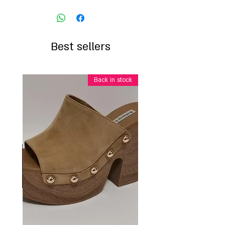
Best sellers
Back in stock