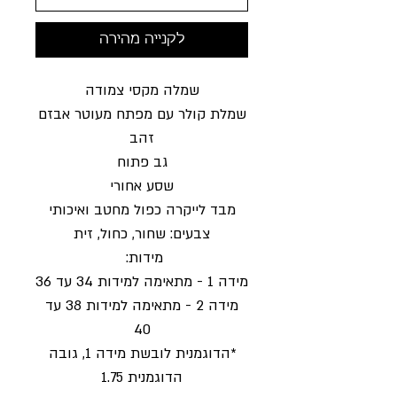
לקנייה מהירה
שמלה מקסי צמודה
שמלת קולר עם מפתח מעוטר אבזם
זהב
גב פתוח
שסע אחורי
מבד לייקרה כפול מחטב ואיכותי
צבעים: שחור, כחול, זית
מידות:
מידה 1 - מתאימה למידות 34 עד 36
מידה 2 - מתאימה למידות 38 עד
40
*הדוגמנית לובשת מידה 1, גובה
הדוגמנית 1.75