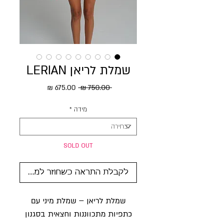
שמלת לריאן LERIAN
מחיר רגיל
מחיר מבצע
 ‏750.00 ‏₪ 
מידה
*
SOLD OUT
לקבלת התראה כשחוזר למלאי
שמלת לריאן – שמלת מיני עם
כתפיות מתכווננות וחצאית בסגנון