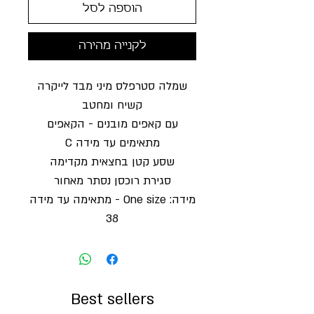
הוספה לסל
לקנייה מהירה
שמלה סטרפלס מיני מבד לייקרה
קשיח ומחטב
עם קאפים מובנים - הקאפים
מתאימים עד מידה C
שסע קטן בחצאית מקדימה
סגירת רוכסן נסתר מאחור
מידה: One size - מתאימה עד מידה
38
Best sellers