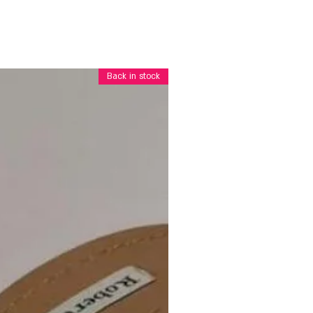
Back in stock