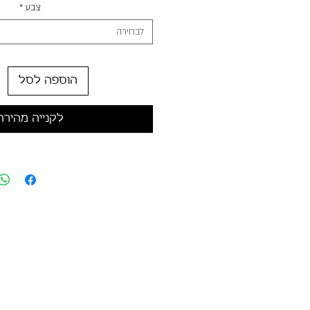
צבע
*
לבחירה
הוספה לסל
לקנייה מהירה