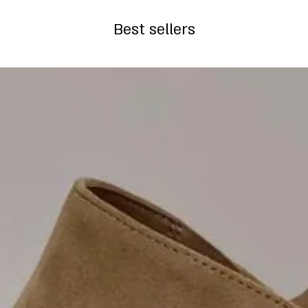
Best sellers