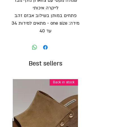
שמלה מקסי עם צווארון גולף מבד
לייקרה איכותי
פתחים במותן בשילוב אבזם זהב
מידה: one size - מתאים למידות 34
עד 40
Best sellers
Back in stock