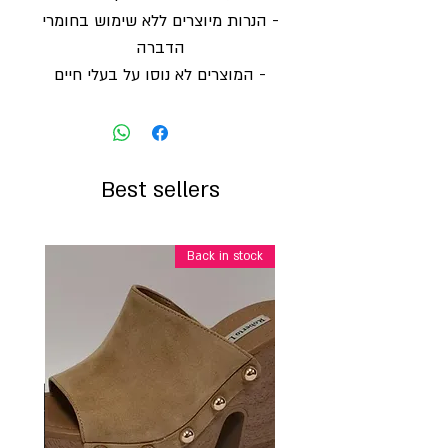
- הנרות מיוצרים ללא שימוש בחומרי
הדברה
- המוצרים לא נוסו על בעלי חיים
Best sellers
Back in stock