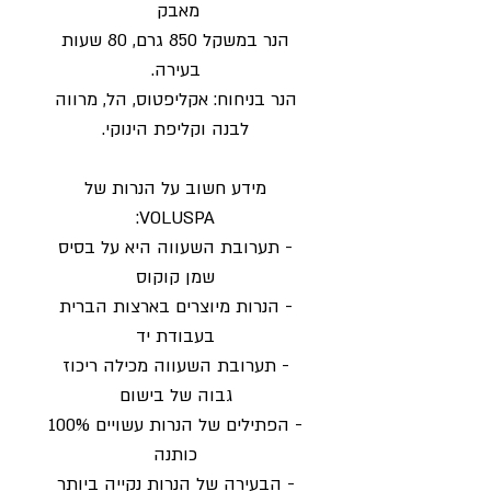
מאבק
הנר במשקל 850 גרם, 80 שעות
בעירה.
הנר בניחוח: אקליפטוס, הל, מרווה
לבנה וקליפת הינוקי.
מידע חשוב על הנרות של
VOLUSPA:
- תערובת השעווה היא על בסיס
שמן קוקוס
- הנרות מיוצרים בארצות הברית
בעבודת יד
- תערובת השעווה מכילה ריכוז
גבוה של בישום
- הפתילים של הנרות עשויים 100%
כותנה
- הבעירה של הנרות נקייה ביותר