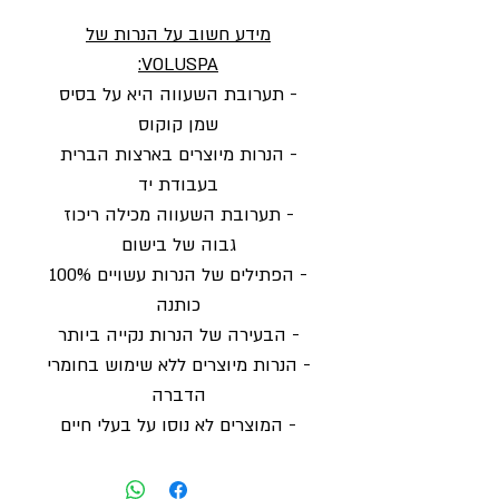
מידע חשוב על הנרות של
VOLUSPA:
- תערובת השעווה היא על בסיס
שמן קוקוס
- הנרות מיוצרים בארצות הברית
בעבודת יד
- תערובת השעווה מכילה ריכוז
גבוה של בישום
- הפתילים של הנרות עשויים 100%
כותנה
- הבעירה של הנרות נקייה ביותר
- הנרות מיוצרים ללא שימוש בחומרי
הדברה
- המוצרים לא נוסו על בעלי חיים