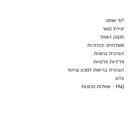
מי אנחנו?
יצירת קשר
תקנון האתר
משלוחים והחזרות
הצהרת נגישות
מדיניות פרטיות
הצהרת בריאות למכון שיזוף
בלוג
שאלות נפוצות - FAQ