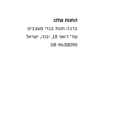
החנות שלנו:
ברכה חנות בגדי מעצבים
שד' דואני 18, יבנה, ישראל
08-9438090