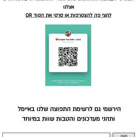
אצלנו
לחצי פה להצטרפות או סרקי את הקוד QR
הירש
מי גם לרשימת התפוצה שלנו באיימל
ותהני מעדכונים והטבות שוות במיוחד
Join