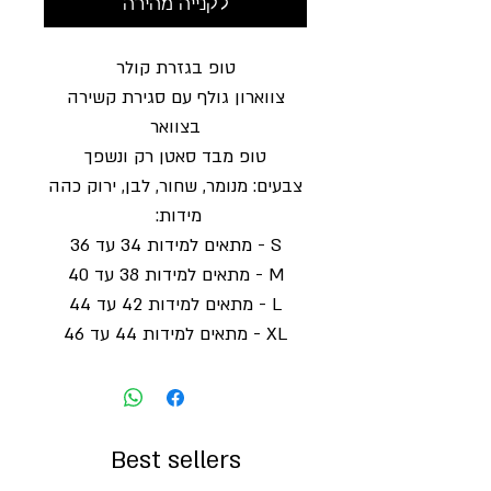
לקנייה מהירה
טופ בגזרת קולר
צווארון גולף עם סגירת קשירה
בצוואר
טופ מבד סאטן רק ונשפך
צבעים: מנומר, שחור, לבן, ירוק כהה
מידות:
S - מתאים למידות 34 עד 36
M - מתאים למידות 38 עד 40
L - מתאים למידות 42 עד 44
XL - מתאים למידות 44 עד 46
Best sellers