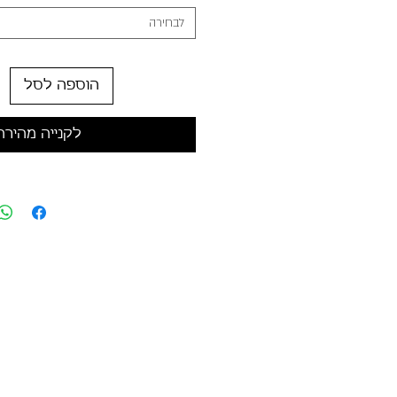
לבחירה
הוספה לסל
לקנייה מהירה