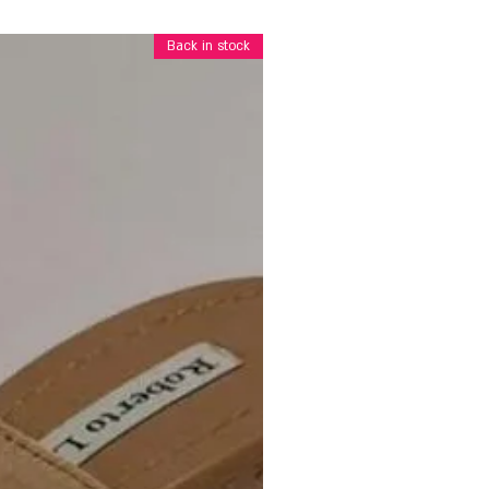
Back in stock