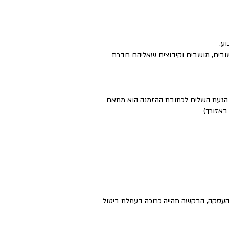
ישובים, מושבים וקיבוצים שאליהם חברת
ם הגעת השליח לכתובת ההזמנה הוא מתאם
באזורך)
העסקה, הבקשה תהייה כרוכה בעמלת ביטול