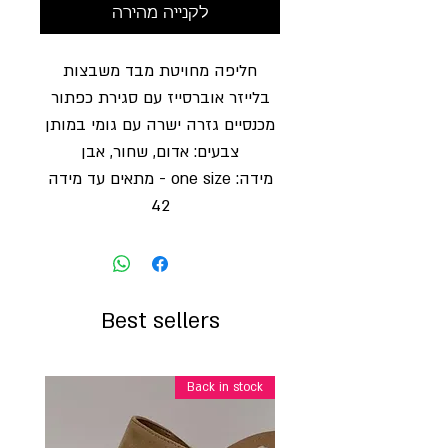
לקנייה מהירה
חליפה מחויטת מבד משבצות
בלייזר אוברסייז עם סגירת כפתור
מכנסיים גזרה ישרה עם גומי במותן
צבעים: אדום, שחור, אבן
מידה: one size - מתאים עד מידה
42
Best sellers
Back in stock