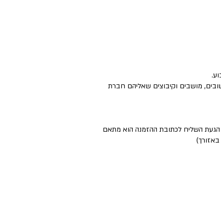
ישובים, מושבים וקיבוצים שאליהם חברת
ם הגעת השליח לכתובת ההזמנה הוא מתאם
באזורך)