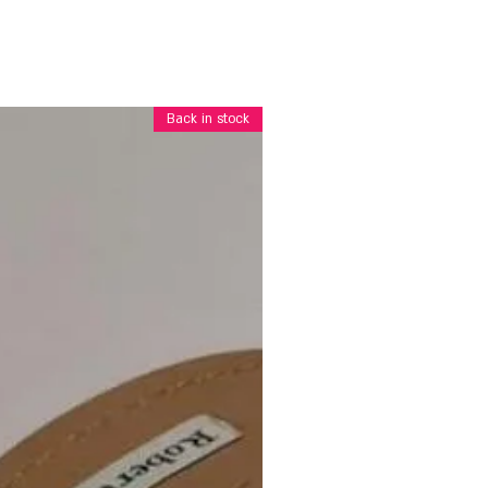
Back in stock