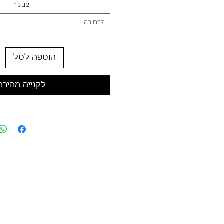
צבע
*
לבחירה
הוספה לסל
לקנייה מהירה