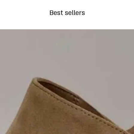
Best sellers