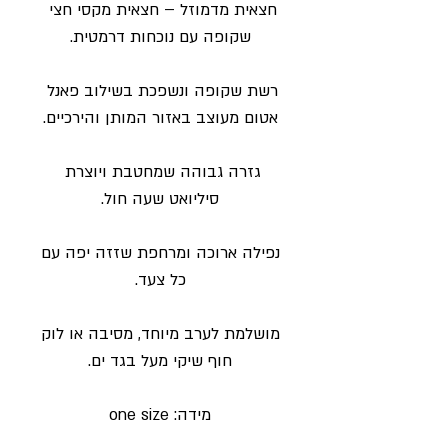
חצאית מדמוזל – חצאית מקסי חצי 
שקופה עם נוכחות דרמטית.
רשת שקופה ונשפכת בשילוב פאנל 
אטום מעוצב באזור המותן והירכיים.
גזרה גבוהה שמחטבת ויוצרת 
סיליואט שעה חול.
נפילה ארוכה ומרחפת שזזה יפה עם 
כל צעד.
מושלמת לערב מיוחד, מסיבה או לוק 
חוף שיקי מעל בגד ים.
מידה: one size