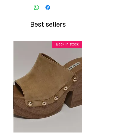
Best sellers
Back in stock