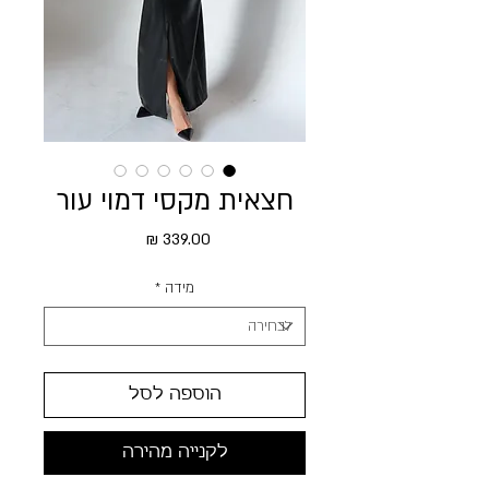
חצאית מקסי דמוי עור
מחיר
מידה
*
הוספה לסל
לקנייה מהירה