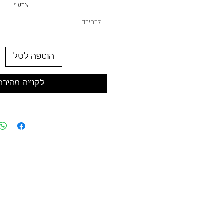
צבע
*
לבחירה
הוספה לסל
לקנייה מהירה