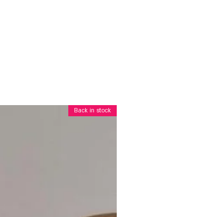
Back in stock