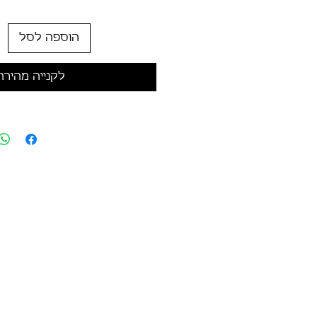
הוספה לסל
לקנייה מהירה