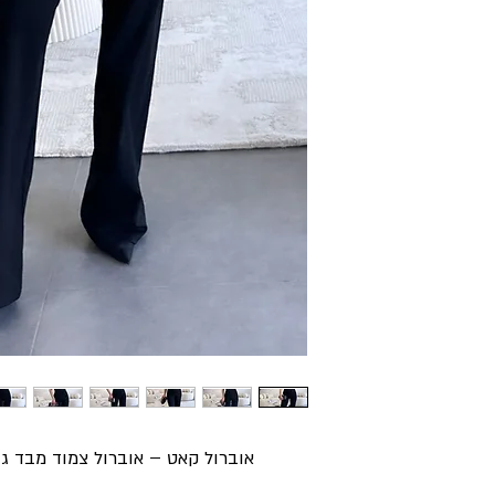
אוברול קאט – אוברול צמוד מבד ג