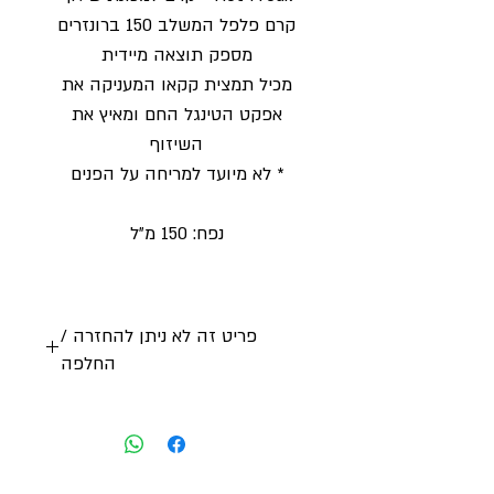
קרם פלפל המשלב 150 ברונזרים
מספק תוצאה מיידית
מכיל תמצית קקאו המעניקה את
אפקט הטינגל החם ומאיץ את
השיזוף
* לא מיועד למריחה על הפנים
נפח: 150 מ״ל
פריט זה לא ניתן להחזרה /
החלפה