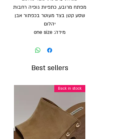
מפתח מרובע, כתפיות גופיה רחבות
שסע קטן בצד מעוטר בכפתור אבן
יהלום
מידה: one size
Best sellers
Back in stock