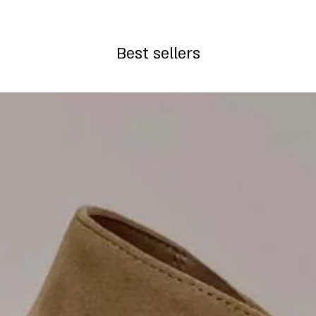
Best sellers