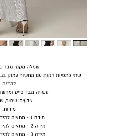
שמלה מקסי מבד בד
שתי כתפיות דקות עם מחשוף עמוק בגב 
להזזה
עשויה מבד פייט ומחשו
צבעים: שחור, ש
מידות:
מידה 1 - מתאים למידות 36 עד 38
מידה 2 - מתאים למידות 38 עד 40
מידה 3 - מתאים למידות 40 עד 42