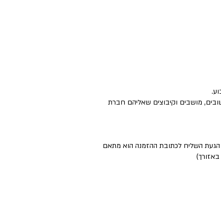
ישובים, מושבים וקיבוצים שאליהם חברת
ם הגעת השליח לכתובת ההזמנה הוא מתאם
באזורך)