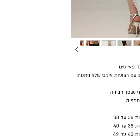
 פאייטים
עם רצועות איקס שלא ניתנות
ף נשפך רבידה
מפנייה