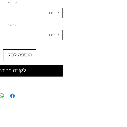
צבע
*
לבחירה
מידה
*
לבחירה
הוספה לסל
לקנייה מהירה