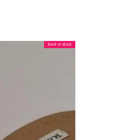
Back in stock