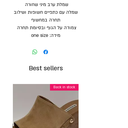
שמלת ערב מיני שחורה
שמלה עם כתפיים חשופות ושילוב
תחרה במחשוף
צמודה על הגוף ובסיומת תחרה
מידה: one size
Best sellers
Back in stock