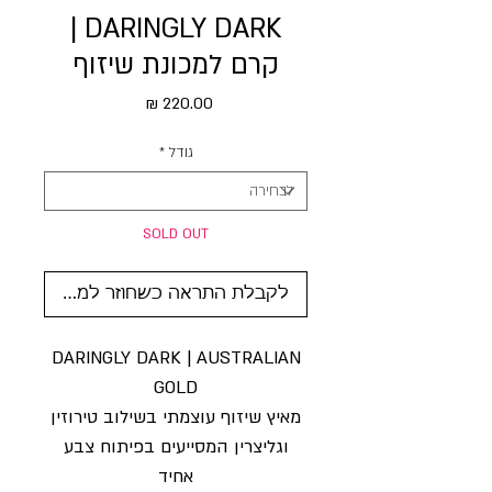
DARINGLY DARK |
קרם למכונת שיזוף
מחיר
גודל
*
SOLD OUT
לקבלת התראה כשחוזר למלאי
DARINGLY DARK | AUSTRALIAN
GOLD
מאיץ שיזוף עוצמתי בשילוב טירוזין
וגליצרין המסייעים בפיתוח צבע
אחיד