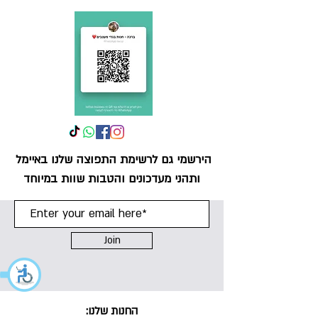
הירש
מי גם לרשימת התפוצה שלנו באיימל
ותהני מעדכונים והטבות שוות במיוחד
Join
החנות שלנו: