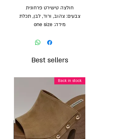
חולצה טישירט פרחונית
צבעים: צהוב, ורוד, לבן, תכלת
מידה: one size
Best sellers
Back in stock