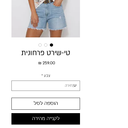
טי-שירט פרחונית
מחיר
צבע
*
הוספה לסל
לקנייה מהירה