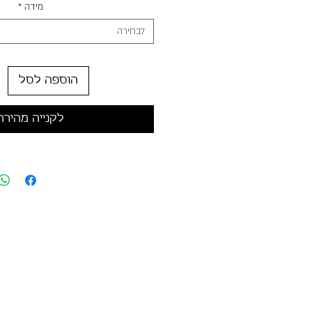
מידה
*
לבחירה
הוספה לסל
לקנייה מהירה