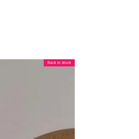
Back in stock