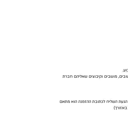
ישובים, מושבים וקיבוצים שאליהם חברת
ם הגעת השליח לכתובת ההזמנה הוא מתאם
באזורך)