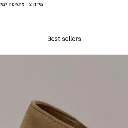
מידה 2 - מתאימה למידות 38 עד 40
Best sellers