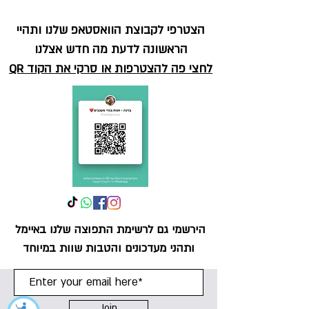
הצטרפי לקבוצת הוואסטאפ שלנו ותהיי
הראשונה לדעת מה חדש אצלנו
לחצי פה להצטרפות או סרקי את הקוד QR
הירש
מי גם לרשימת התפוצה שלנו באיימל
ותהני מעדכונים והטבות שוות במיוחד
Join